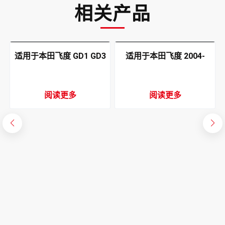
相关产品
适用于本田飞度 GD1 GD3
适用于本田飞度 2004-
GD6 GD8 2004-2008 空
2008 空调蒸发器
调蒸发器
阅读更多
阅读更多