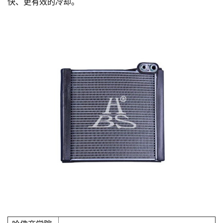
快、更有效的冷却。