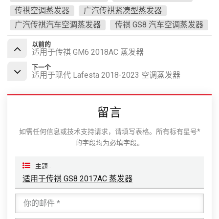
传祺空调蒸发器
广汽传祺紧凑型蒸发器
广汽传祺汽车空调蒸发器
传祺 GS8 汽车空调蒸发器
以前的
适用于传祺 GM6 2018AC 蒸发器
下一个
适用于现代 Lafesta 2018-2023 空调蒸发器
留言
如需任何信息或技术支持请求，请填写表格。所有标有星号*
的字段均为必填字段。
主题 :
适用于传祺 GS8 2017AC 蒸发器