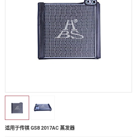
适用于传祺 GS8 2017AC 蒸发器