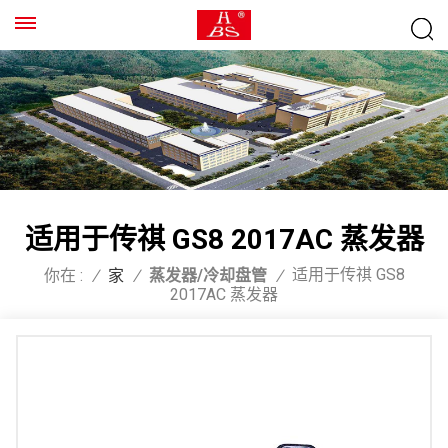
适用于传祺 GS8 2017AC 蒸发器
适用于传祺 GS8
你在 :
/
家
/
蒸发器/冷却盘管
/
2017AC 蒸发器