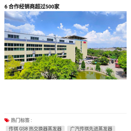
6 合作经销商超过500家
热门标签 :
传祺 GS8 热交换器蒸发器
广汽传祺先进蒸发器